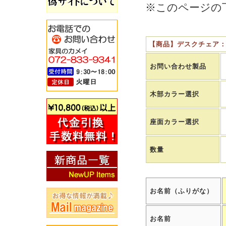
※このページの
【商品】デスクチェア：X
お問い合わせ製品
木部カラー選択
座面カラー選択
数量
お名前（ふりがな）
お名前