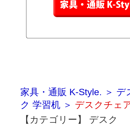
家具・通販 K-Style.
＞
デ
ク 学習机
＞
デスクチェア 
【カテゴリー】
デスク