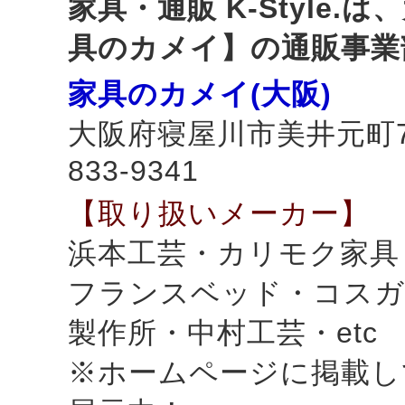
家具・通販 K-Style
具のカメイ】の通販事業
家具のカメイ(大阪)
大阪府寝屋川市美井元町7-3
833-9341
【取り扱いメーカー】
浜本工芸・カリモク家具
フランスベッド・コスガ
製作所・中村工芸・etc
※ホームページに掲載し