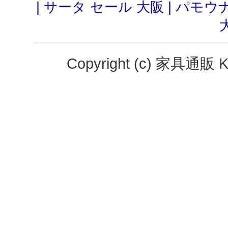
|
サータ セール 大阪
|
パモウナ
Copyright (c)
家具通販 K-S