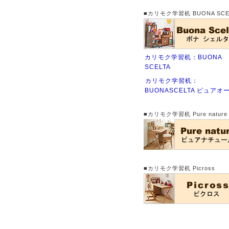
■カリモク学習机 BUONA SCE
カリモク学習机：BUONA
SCELTA
カリモク学習机：
BUONASCELTA ピュアオ
■カリモク学習机 Pure nature
■カリモク学習机 Picross