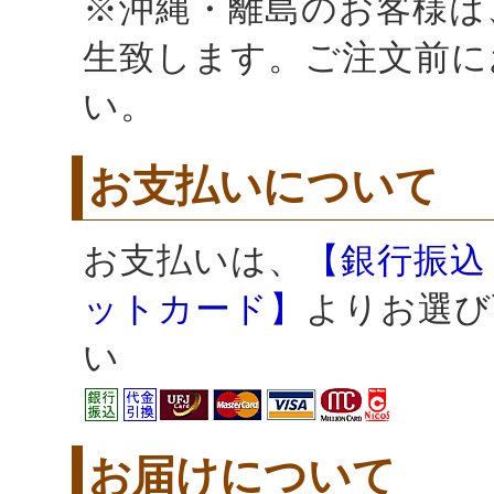
※沖縄・離島のお客様は
生致します。ご注文前に
い。
お支払いについて
お支払いは、
【銀行振込
ットカード】
よりお選び
い
お届けについて