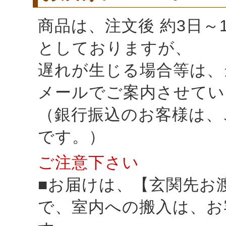
商品は、注文後 約3日～
としておりますが、
遅れが生じる場合等は、
メールでご案内させてい
（銀行振込のお客様は、
です。）
ご注意下さい
■お届けは、【玄関先お
で、室内への搬入は、お