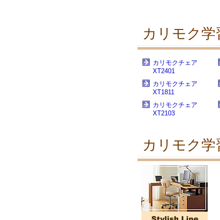
カリモク学
カリモクチェア
XT2401
カリモクチェア
XT1811
カリモクチェア
XT2103
カリモク学