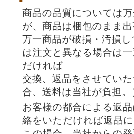
商品の品質については万
が、商品は梱包のまま出
万一商品が破損・汚損し
は注文と異なる場合は一
だければ
交換、返品をさせていた
合、送料は当社が負担。
お客様の都合による返品
絡をいただければ返品に
この場合、当社からの発