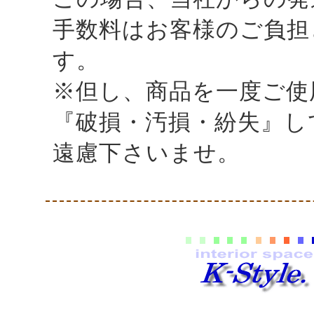
手数料はお客様のご負担
す。
※但し、商品を一度ご使
『破損・汚損・紛失』し
遠慮下さいませ。