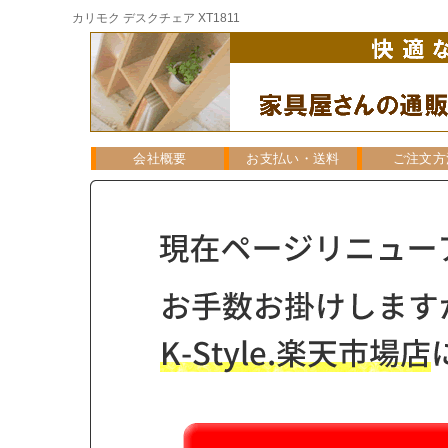
カリモク デスクチェア XT1811
会社概要
お支払い・送料
ご注文方