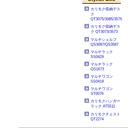
カリモク収納デス
ク
QT3075/3085/3575
カリモク収納デス
ク QT3073/3573
マルチシェルフ
QS3087/QS3587
マルチラック
SS0429
マルチラック
QS1673
マルチワゴン
SS0419
マルチワゴン
ST0079
カリモクハンガー
ラック AT5511
カリモクチェスト
QT2274