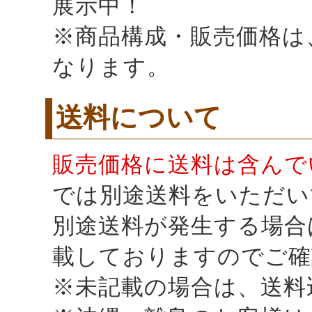
展示中！
※商品構成・販売価格は、K
なります。
送料について
販売価格に送料は含んで
では別途送料をいただい
別途送料が発生する場合
載しておりますのでご確
※未記載の場合は、送料