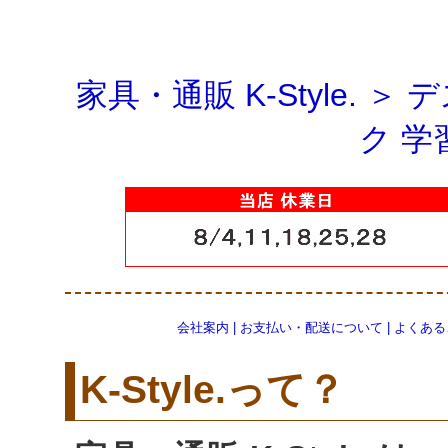
家具・通販 K-Style.
＞
デ
ク 学
会社案内
|
お支払い・配送について
|
よくある
K-Style.って？