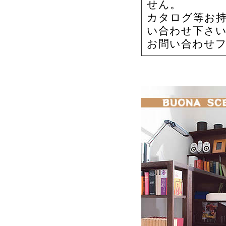
せん。
カタログ等お
い合わせ下さ
お問い合わせ