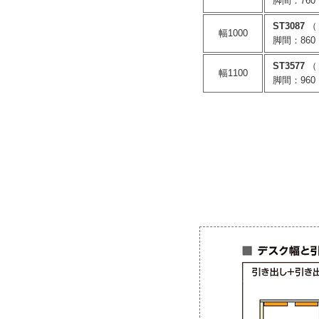
脚間：760
ST3087
（
幅1000
脚間：860
ST3577
（
幅1100
脚間：960