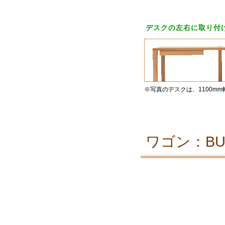
デスクの左右に取り付
※写真のデスクは、1100mm
ワゴン：BUO