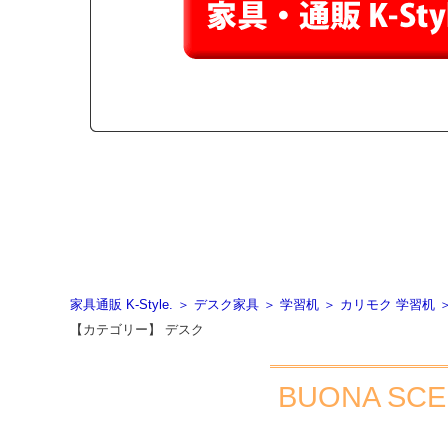
家具通販 K-Style.
＞
デスク家具
＞
学習机
＞
カリモク 学習机
【カテゴリー】
デスク
BUONA S