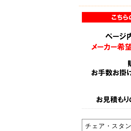
チェア・スタ