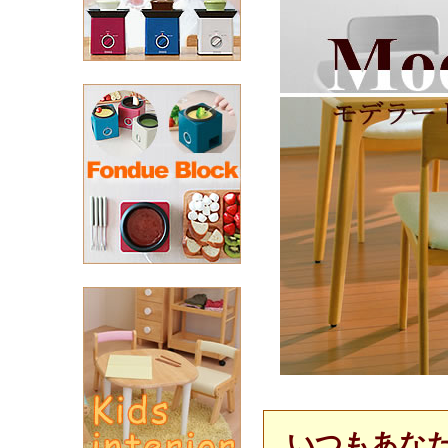
いつもあな