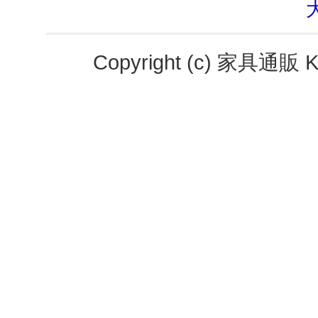
Copyright (c)
家具通販 K-S