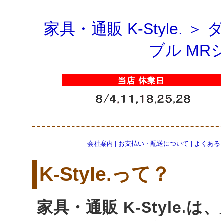
家具・通販 K-Style.
＞
ブル MR
会社案内
|
お支払い・配送について
|
よくある
K-Style.って？
家具・通販 K-Style