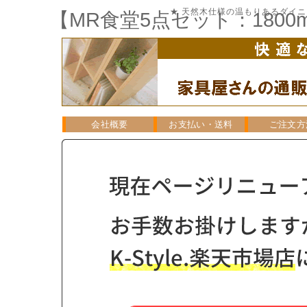
★ 天然木仕様の温もりあるダイニ
【MR食堂5点セット：1800
会社概要
お支払い・送料
ご注文方