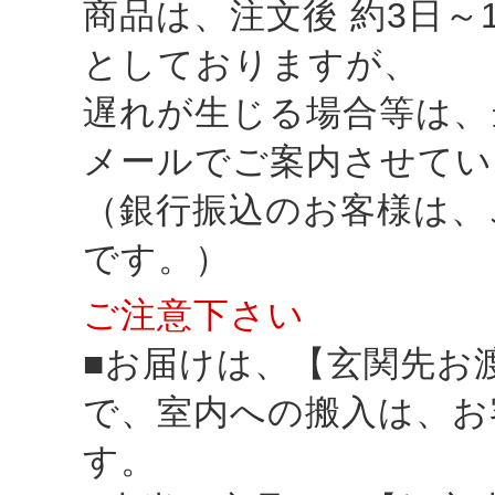
商品は、注文後 約3日～
としておりますが、
遅れが生じる場合等は、
メールでご案内させてい
（銀行振込のお客様は、
です。）
ご注意下さい
■お届けは、【玄関先お
で、室内への搬入は、お
す。