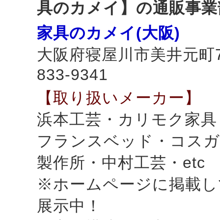
具のカメイ】の通販事業
家具のカメイ(大阪)
大阪府寝屋川市美井元町7-3
833-9341
【取り扱いメーカー】
浜本工芸・カリモク家具
フランスベッド・コスガ
製作所・中村工芸・etc
※ホームページに掲載し
展示中！