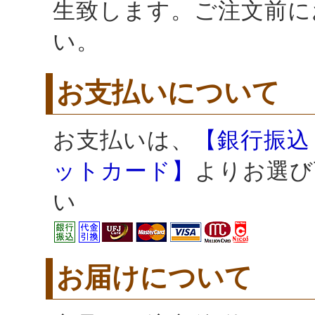
生致します。ご注文前に
い。
お支払いについて
お支払いは、
【銀行振込
ットカード】
よりお選び
い
お届けについて