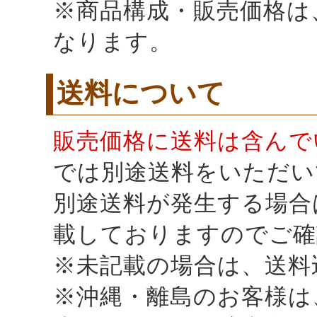
※商品構成・販売価格は、K
なります。
送料について
販売価格に送料は含んで
では別途送料をいただい
別途送料が発生する場合
載しておりますのでご確
※未記載の場合は、送料
※沖縄・離島のお客様は