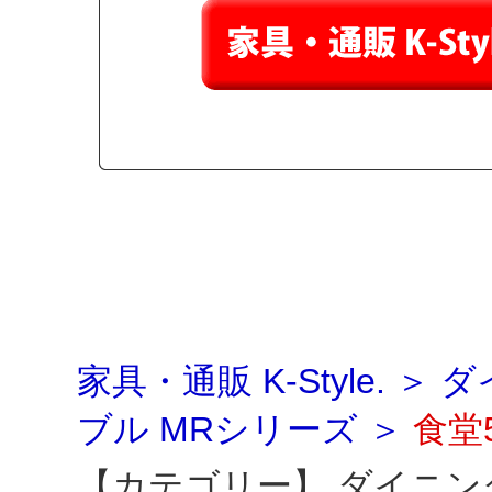
家具・通販 K-Style.
＞
ダ
ブル MRシリーズ
＞
食堂
【カテゴリー】
ダイニン