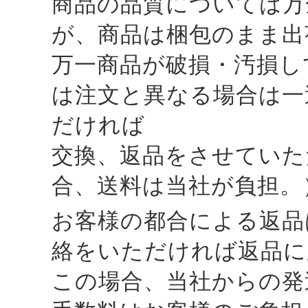
商品の品質については万
が、商品は梱包のまま出
万一商品が破損・汚損し
は注文と異なる場合は一
だければ
交換、返品をさせていた
合、送料は当社が負担。
お客様の都合による返品
絡をいただければ返品に
この場合、当社からの発